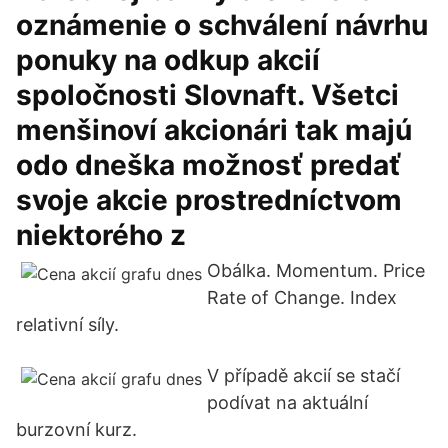
oznámenie o schválení návrhu
ponuky na odkup akcií
spoločnosti Slovnaft. Všetci
menšinoví akcionári tak majú
odo dneška možnosť predať
svoje akcie prostredníctvom
niektorého z
Obálka. Momentum. Price
Rate of Change. Index
relativní síly.
V případě akcií se stačí
podívat na aktuální
burzovní kurz.